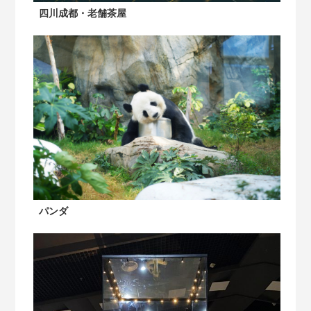
四川成都・老舗茶屋
パンダ