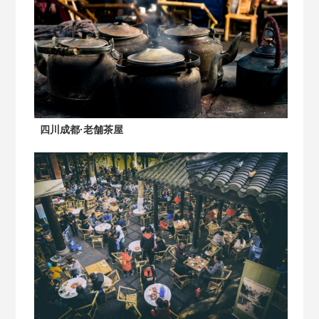
四川成都·老舗茶屋