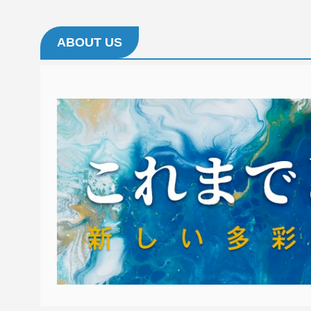
ABOUT US