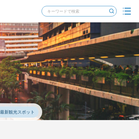
#最新観光スポット