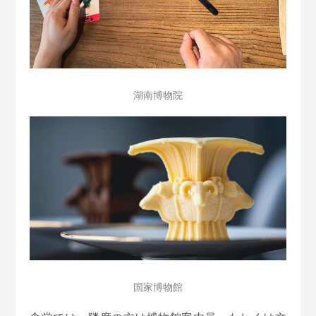
湖南博物院
国家博物館