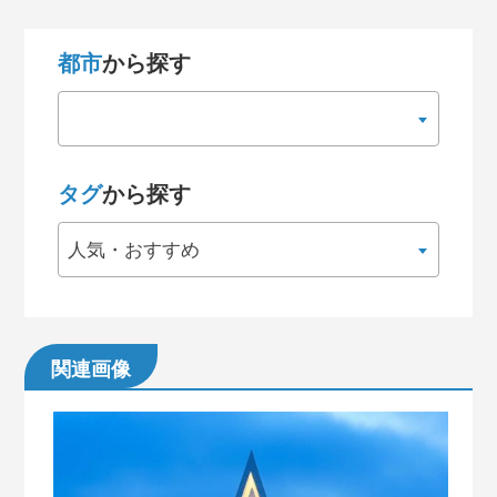
都市
から探す
タグ
から探す
人気・おすすめ
関連画像