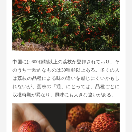
中国には600種類以上の荔枝が登録されており、そ
のうち一般的なものは30種類以上ある。多くの人
は荔枝の品種による味の違いを感じにくいかもし
れないが、荔枝の「通」にとっては、品種ごとに
収穫時期が異なり、風味にも大きな違いがある。