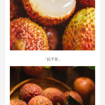
「妃子笑」