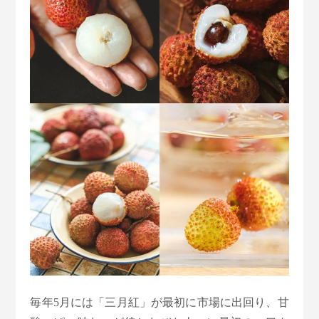
毎年5月には「三月紅」が最初に市場に出回り、甘