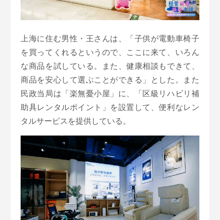
上海に住む男性・王さんは、「子供が電動車椅子
を買ってくれるというので、ここに来て、いろん
な商品を試している。また、健康相談もできて、
商品を安心して選ぶことができる」とした。また
民政当局は「楽無憂小屋」に、「区級リハビリ補
助具レンタルポイント」を設置して、便利なレン
タルサービスを提供している。