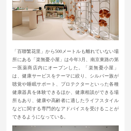
「百聯繁花里」から500メートルも離れていない場
所にある「楽無憂小屋」は今年3月、南京東路の第
一医薬商店内にオープンした。「楽無憂小屋」
は、健康サービスをテーマに絞り、シルバー族が
聴覚や睡眠サポート、プロテクターといった各種
健康器具を体験できるほか、健康相談ができる場
所もあり、健康や高齢者に適したライフスタイル
などに関する専門的なアドバイスを受けることが
できるようになっている。