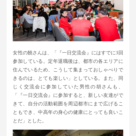
女性の饒さんは、「『一日交流会』にはすでに3回
参加している。定年退職後は、都市の各エリアに
住んでいるため、こうして集まっておしゃべりで
きるのは、とても楽しい」としている。また、同
じく交流会に参加していた男性の胡さんも、
「『一日交流会』に参加すると、新しい友達がで
きて、自分の活動範囲を周辺都市にまで広げるこ
ともでき、中高年の身心の健康にとっても良いこ
とだ」とした。