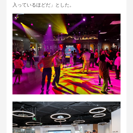
入っているほどだ」とした。