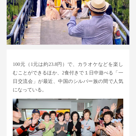
100元（1元は約23.8円）で、カラオケなどを楽し
むことができるほか、2食付きで１日中遊べる「一
日交流会」が最近、中国のシルバー族の間で人気
になっている。