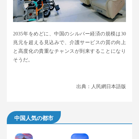
2035年をめどに、中国のシルバー経済の規模は30
兆元を超える見込みで、介護サービスの質の向上
と高度化の貴重なチャンスが到来することになり
そうだ。
出典：人民網日本語版
中国人気の都市