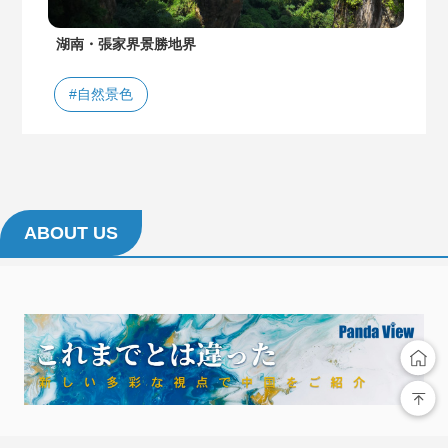
湖南・張家界景勝地界
#自然景色
ABOUT US