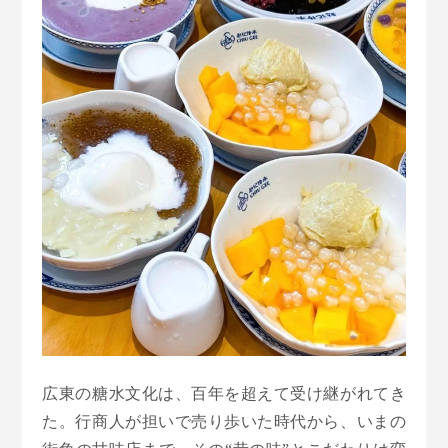
広東の糖水文化は、百年を超えて受け継がれてき
た。行商人が担いで売り歩いた時代から、いまの