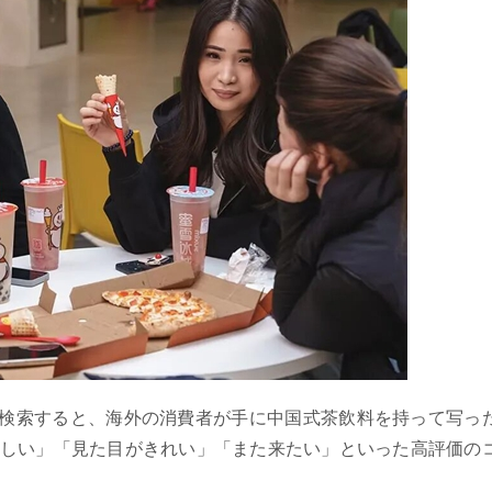
と検索すると、海外の消費者が手に中国式茶飲料を持って写っ
しい」「見た目がきれい」「また来たい」といった高評価の