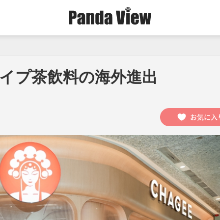
イプ茶飲料の海外進出