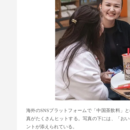
海外のSNSプラットフォームで「中国茶飲料」
真がたくさんヒットする。写真の下には、「おい
ントが添えられている。