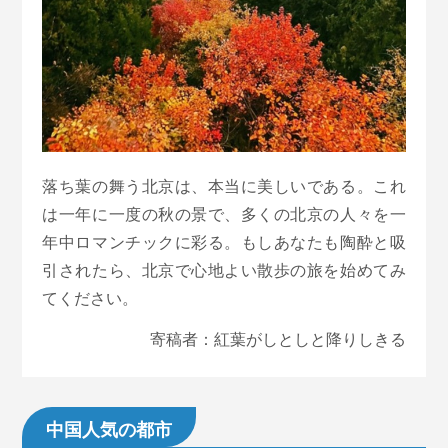
落ち葉の舞う北京は、本当に美しいである。これ
は一年に一度の秋の景で、多くの北京の人々を一
年中ロマンチックに彩る。もしあなたも陶酔と吸
引されたら、北京で心地よい散歩の旅を始めてみ
てください。
寄稿者：紅葉がしとしと降りしきる
中国人気の都市