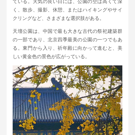
ている。天気の良い日には、公園の空は高くて深
く、散歩、撮影、休憩、またはハイキングやサイ
クリングなど、さまざまな選択肢がある。
天壇公園は、中国で最も大きな古代の祭祀建築群
の一部であり、北京四季最美の公園の一つでもあ
る。東門から入り、祈年殿に向かって進むと、美
しい黄金色の景色が広がっている。