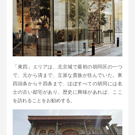
「東四」エリアは、北京城で最初の胡同区の一つ
で、元から清まで、立派な貴族が住んでいた。東
四頭条から十四条まで、ほぼすべての胡同には名
士の古い邸宅があり、歴史に興味があれば、ここ
を訪れることをお勧めする。