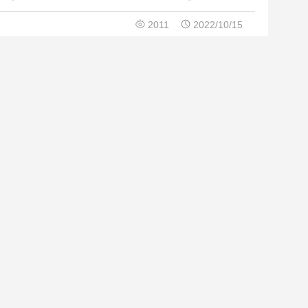
ることができるからだ。
2011
2022/10/15