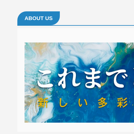
ABOUT US