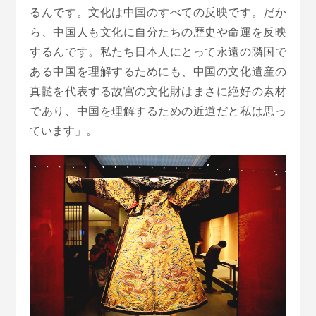
るんです。文化は中国のすべての反映です。だか
ら、中国人も文化に自分たちの歴史や命運を反映
するんです。私たち日本人にとって永遠の隣国で
ある中国を理解するためにも、中国の文化遺産の
真髄を代表する故宮の文化財はまさに絶好の素材
であり、中国を理解するための近道だと私は思っ
ています」。