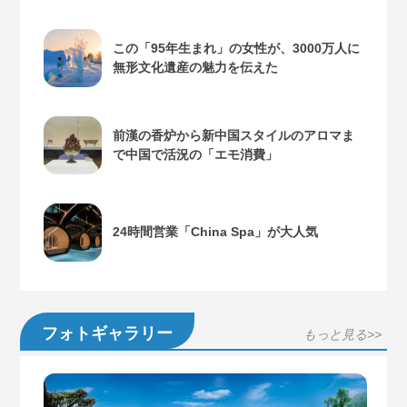
この「95年生まれ」の女性が、3000万人に
無形文化遺産の魅力を伝えた
前漢の香炉から新中国スタイルのアロマま
で中国で活況の「エモ消費」
24時間営業「China Spa」が大人気
フォトギャラリー
もっと見る>>