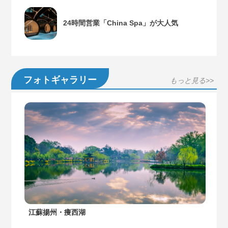
24時間営業「China Spa」が大人気
フォトギャラリー
もっと見る>>
江蘇揚州・痩西湖