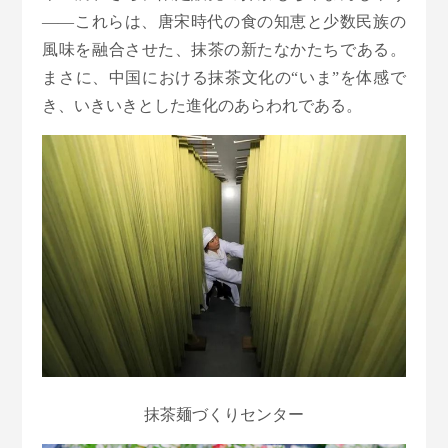
——これらは、唐宋時代の食の知恵と少数民族の
風味を融合させた、抹茶の新たなかたちである。
まさに、中国における抹茶文化の“いま”を体感で
き、いきいきとした進化のあらわれである。
抹茶麺づくりセンター