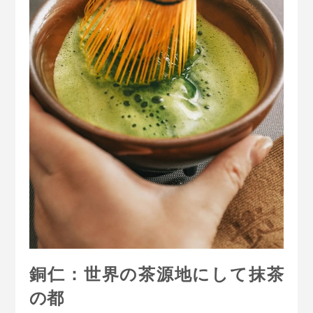
銅仁：世界の茶源地にして抹茶
の都