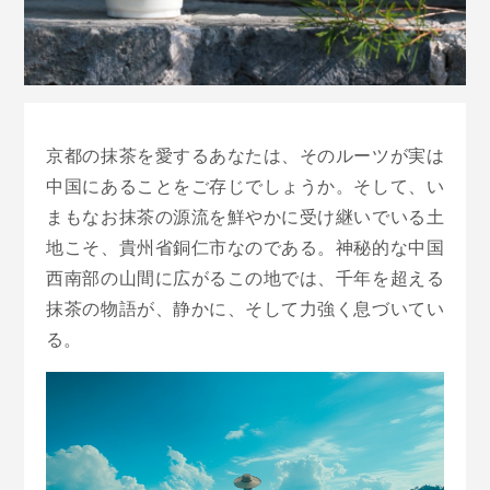
京都の抹茶を愛するあなたは、そのルーツが実は
中国にあることをご存じでしょうか。そして、い
まもなお抹茶の源流を鮮やかに受け継いでいる土
地こそ、貴州省銅仁市なのである。神秘的な中国
西南部の山間に広がるこの地では、千年を超える
抹茶の物語が、静かに、そして力強く息づいてい
る。