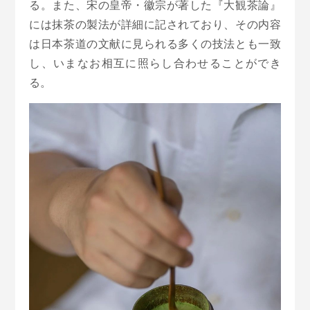
る。また、宋の皇帝・徽宗が著した『大観茶論』
には抹茶の製法が詳細に記されており、その内容
は日本茶道の文献に見られる多くの技法とも一致
し、いまなお相互に照らし合わせることができ
る。