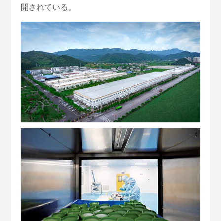
開されている。