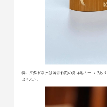
特に江蘇省常州は留青竹刻の発祥地の一つであり
出された。