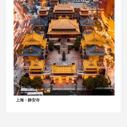
上海・静安寺