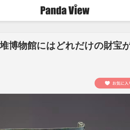
堆博物館にはどれだけの財宝