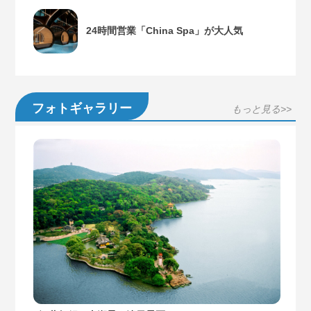
24時間営業「China Spa」が大人気
フォトギャラリー
もっと見る>>