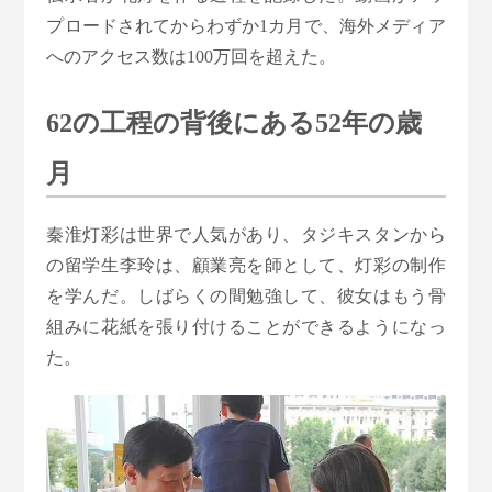
プロードされてからわずか1カ月で、海外メディア
へのアクセス数は100万回を超えた。
62の工程の背後にある52年の歳
月
秦淮灯彩は世界で人気があり、タジキスタンから
の留学生李玲は、顧業亮を師として、灯彩の制作
を学んだ。しばらくの間勉強して、彼女はもう骨
組みに花紙を張り付けることができるようになっ
た。