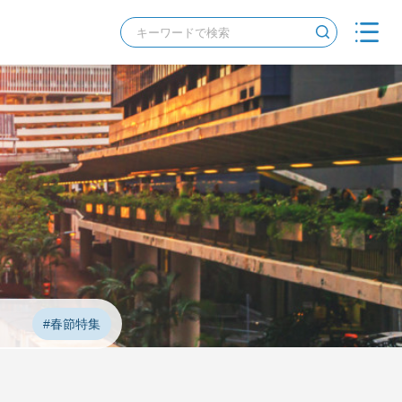
#春節特集