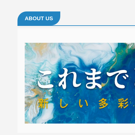
ABOUT US