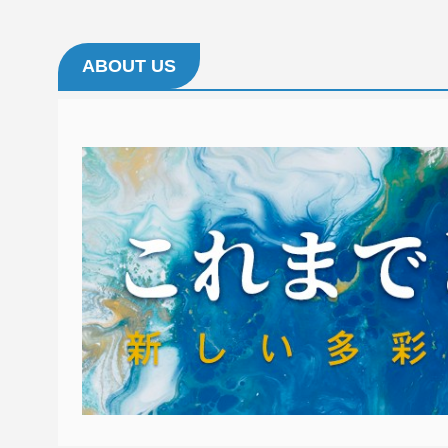
ABOUT US