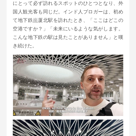
にとって必ず訪れるスポットのひとつとなり、外
国人観光客も同じだ。インド人ブロガーは、初め
て地下鉄
崗
厦北駅を訪れたとき、「ここはどこの
空港ですか？」「未来にいるような気がします。
こんな地下鉄の駅は見たことがありません」と嘆
き続けた。