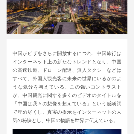
中国がビザをさらに開放するにつれ、中国旅行は
インターネット上の新たなトレンドとなり、中国
の高速鉄道、ドローン配達、無人タクシーなどは
すべて、外国人観光客に未来の世界にいるかのよ
うな気分を与えている。この強いコントラスト
が、中国観光に関する多くのビデオのタイトルを
「中国は我々の想像を超えている」という感嘆詞
で埋め尽くし、真実の提示をインターネットの人
気の秘訣とし、中国の物語を世界に伝えている。