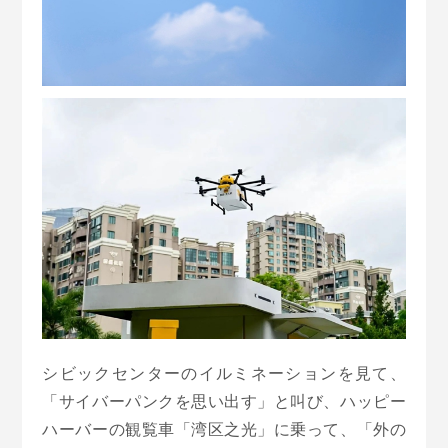
シビックセンターのイルミネーションを見て、
「サイバーパンクを思い出す」と叫び、ハッピー
ハーバーの観覧車「湾区之光」に乗って、「外の