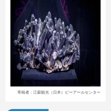
寄稿者：江蘇観光（日本）ピーアールセンター