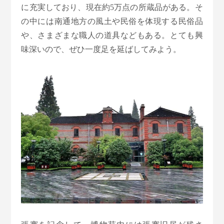
に充実しており、現在約5万点の所蔵品がある。そ
の中には南通地方の風土や民俗を体現する民俗品
や、さまざまな職人の道具などもある。とても興
味深いので、ぜひ一度足を延ばしてみよう。