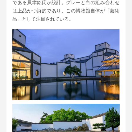
である貝聿銘氏が設計。グレーと白の組み合わせ
は上品かつ詩的であり、この博物館自体が「芸術
品」として注目されている。