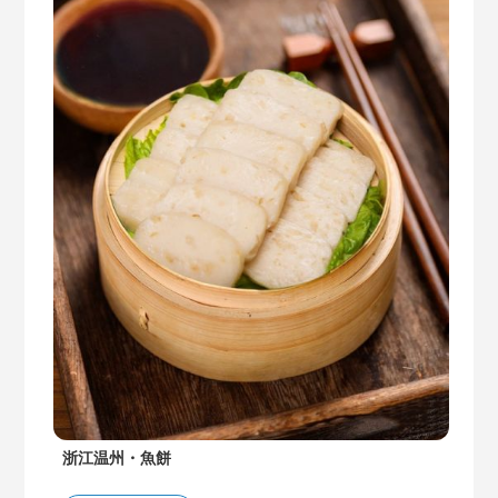
浙江温州・魚餅