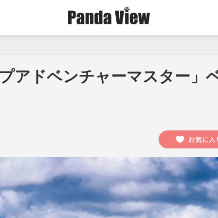
ップアドベンチャーマスター」