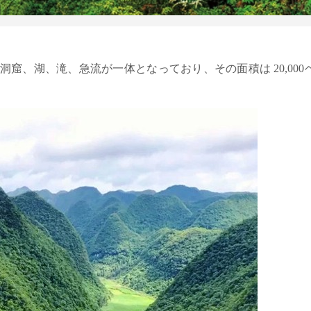
窟、湖、滝、急流が一体となっており、その面積は 20,000