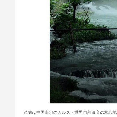
茂蘭は中国南部のカルスト世界自然遺産の核心地