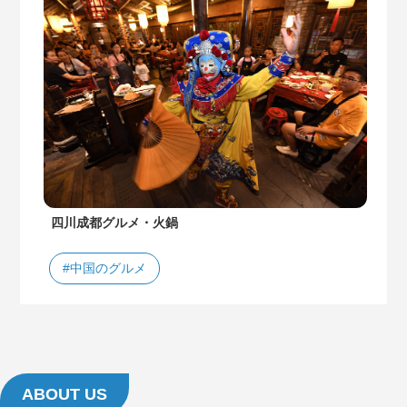
四川成都グルメ・火鍋
#中国のグルメ
ABOUT US