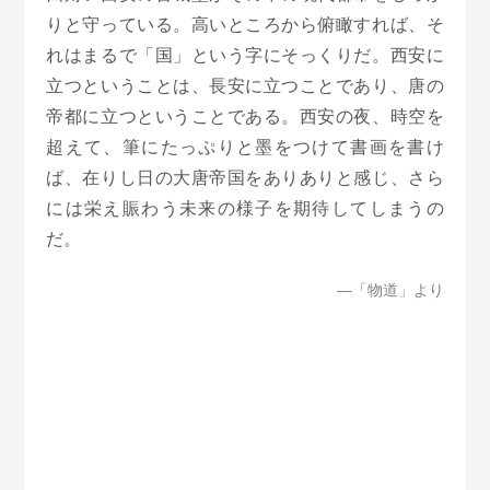
りと守っている。高いところから俯瞰すれば、そ
れはまるで「国」という字にそっくりだ。西安に
立つということは、長安に立つことであり、唐の
帝都に立つということである。西安の夜、時空を
超えて、筆にたっぷりと墨をつけて書画を書け
ば、在りし日の大唐帝国をありありと感じ、さら
には栄え賑わう未来の様子を期待してしまうの
だ。
—「物道」より