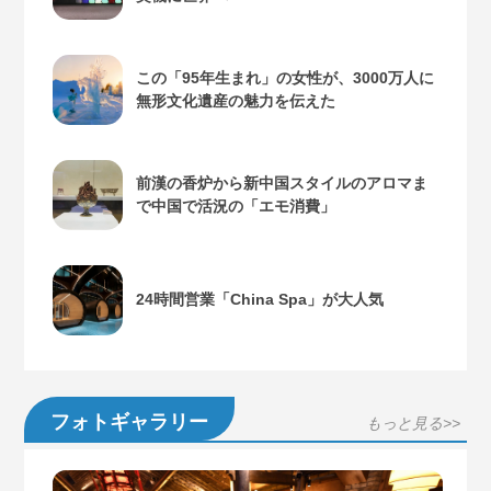
この「95年生まれ」の女性が、3000万人に
無形文化遺産の魅力を伝えた
前漢の香炉から新中国スタイルのアロマま
で中国で活況の「エモ消費」
24時間営業「China Spa」が大人気
フォトギャラリー
もっと見る>>