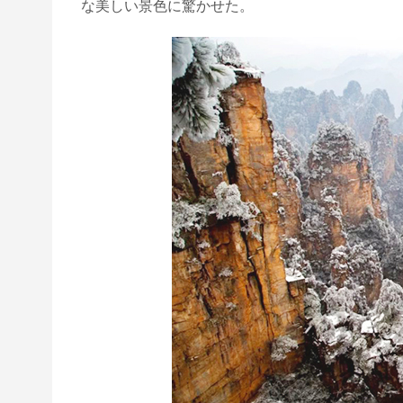
な美しい景色に驚かせた。