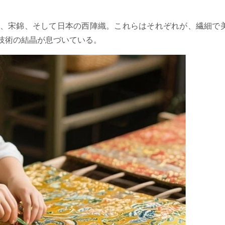
、宋錦、そして日本の西陣織。これらはそれぞれが、繊細で
技術の結晶が息づいている。