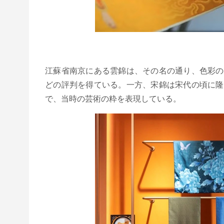
江蘇省南京にある雲錦は、その名の通り、色彩の
どの評判を得ている。一方、宋錦は宋代の頃に隆
で、当時の芸術の粋を表現している。