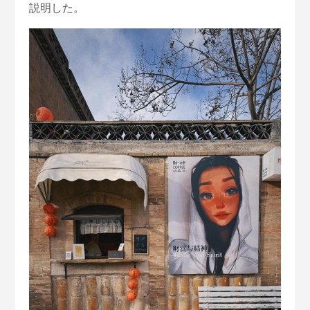
説明した。