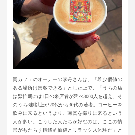
同カフェのオーナーの李丹さんは、「希少価値の
ある場所は集客できる」とした上で、「うちの店
は繁忙期には1日の来店者が延べ3000人を超え、そ
のうち8割以上が20代から30代の若者。コーヒーを
飲みに来るというより、写真を撮りに来るという
人が多い。こうした人たちが好むのは、ここの情
景がもたらす情緒的価値とリラックス体験だ」と