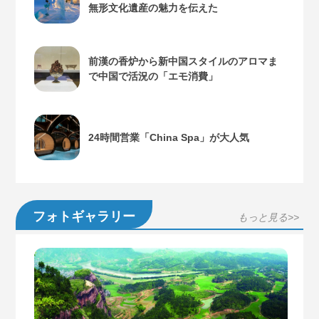
無形文化遺産の魅力を伝えた
前漢の香炉から新中国スタイルのアロマま
で中国で活況の「エモ消費」
24時間営業「China Spa」が大人気
フォトギャラリー
もっと見る>>