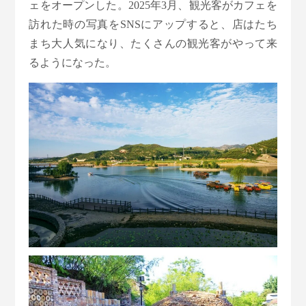
ェをオープンした。2025年3月、観光客がカフェを
訪れた時の写真をSNSにアップすると、店はたち
まち大人気になり、たくさんの観光客がやって来
るようになった。