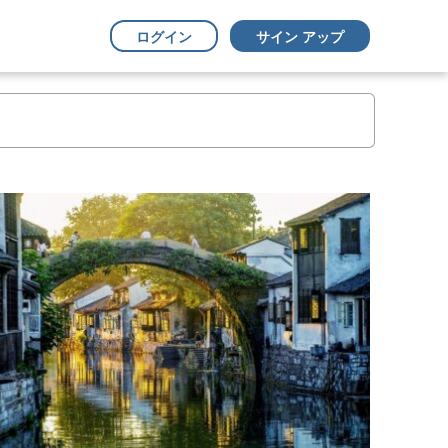
ログイン
サイン アップ