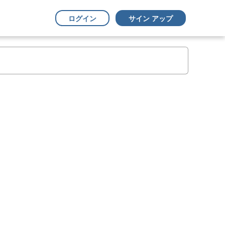
ログイン
サイン アップ