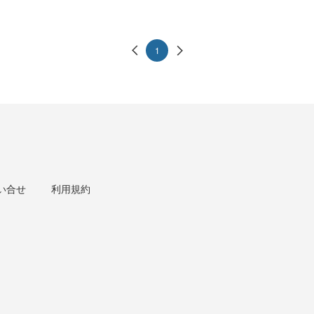
1
い合せ
利用規約