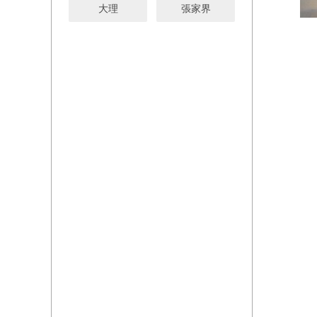
大理
張家界