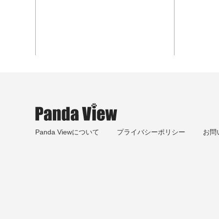
Panda Viewについて
プライバシーポリシー
お問