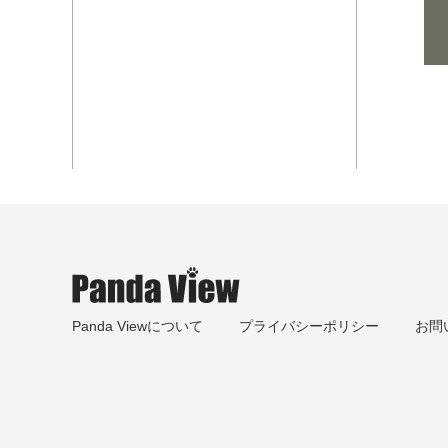
Panda Viewについて
プライバシーポリシー
お問