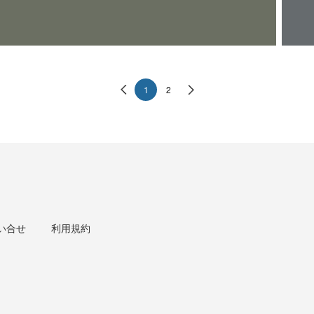
1
2
い合せ
利用規約